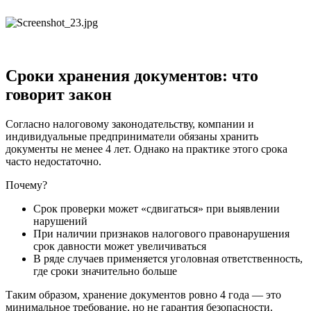
Сроки хранения документов: что
говорит закон
Согласно налоговому законодательству, компании и
индивидуальные предприниматели обязаны хранить
документы не менее 4 лет. Однако на практике этого срока
часто недостаточно.
Почему?
Срок проверки может «сдвигаться» при выявлении
нарушений
При наличии признаков налогового правонарушения
срок давности может увеличиваться
В ряде случаев применяется уголовная ответственность,
где сроки значительно больше
Таким образом, хранение документов ровно 4 года — это
минимальное требование, но не гарантия безопасности.