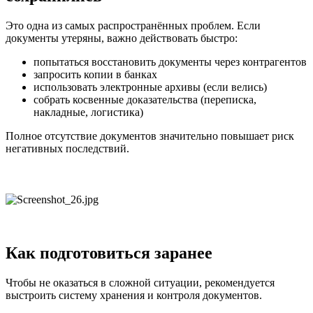
Это одна из самых распространённых проблем. Если
документы утеряны, важно действовать быстро:
попытаться восстановить документы через контрагентов
запросить копии в банках
использовать электронные архивы (если велись)
собрать косвенные доказательства (переписка,
накладные, логистика)
Полное отсутствие документов значительно повышает риск
негативных последствий.
Как подготовиться заранее
Чтобы не оказаться в сложной ситуации, рекомендуется
выстроить систему хранения и контроля документов.