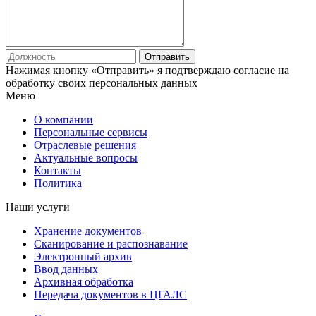
Отправить
Нажимая кнопку «Отправить» я подтверждаю согласие на
обработку своих
персональных данных
Меню
О компании
Персональные сервисы
Отраслевые решения
Актуальные вопросы
Контакты
Политика
Наши услуги
Хранение документов
Сканирование и распознавание
Электронный архив
Ввод данных
Архивная обработка
Передача документов в ЦГАЛС