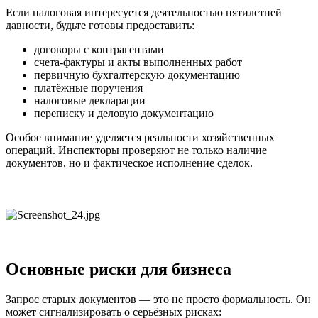
Если налоговая интересуется деятельностью пятилетней
давности, будьте готовы предоставить:
договоры с контрагентами
счета-фактуры и акты выполненных работ
первичную бухгалтерскую документацию
платёжные поручения
налоговые декларации
переписку и деловую документацию
Особое внимание уделяется реальности хозяйственных
операций. Инспекторы проверяют не только наличие
документов, но и фактическое исполнение сделок.
Основные риски для бизнеса
Запрос старых документов — это не просто формальность. Он
может сигнализировать о серьёзных рисках: