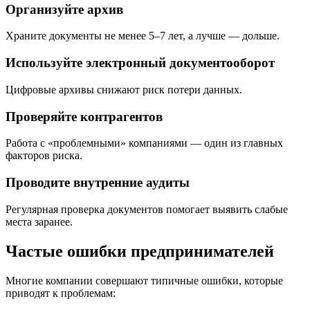
Организуйте архив
Храните документы не менее 5–7 лет, а лучше — дольше.
Используйте электронный документооборот
Цифровые архивы снижают риск потери данных.
Проверяйте контрагентов
Работа с «проблемными» компаниями — один из главных
факторов риска.
Проводите внутренние аудиты
Регулярная проверка документов помогает выявить слабые
места заранее.
Частые ошибки предпринимателей
Многие компании совершают типичные ошибки, которые
приводят к проблемам: