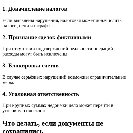
1. Доначисление налогов
Если выявлены нарушения, налоговая может доначислить
налоги, пени и штрафы.
2. Признание сделок фиктивными
При отсутствии подтверждений реальности операций
расходы могут быть исключены.
3. Блокировка счетов
В случае серьёзных нарушений возможны ограничительные
меры.
4. Уголовная ответственность
При крупных суммах недоимки дело может перейти в
уголовную плоскость.
Что делать, если документы не
сохранились