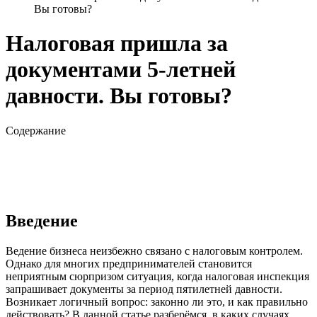
Вы готовы?
Налоговая пришла за
документами 5-летней
давности. Вы готовы?
Содержание
Введение
Ведение бизнеса неизбежно связано с налоговым контролем.
Однако для многих предпринимателей становится
неприятным сюрпризом ситуация, когда налоговая инспекция
запрашивает документы за период пятилетней давности.
Возникает логичный вопрос: законно ли это, и как правильно
действовать? В данной статье разберёмся, в каких случаях