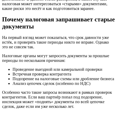
налоговая может интересоваться «старыми» документами,
какие риски это несёт и как подготовиться заранее.
Почему налоговая запрашивает старые
документы
На первый взгляд может показаться, что срок давности уже
истёк, и проверять такие периоды никто не вправе. Однако
это не совсем так.
Налоговые органы могут запросить документы за прошлые
периоды по нескольким причинам:
Проведение выездной или камеральной проверки
Встречная проверка контрагента
Подозрение на налоговые схемы или дробление бизнеса
Анализ цепочек сделок (особенно по НДС)
Особенно часто такие запросы возникают в рамках проверок
контрагентов. Если ваш партнёр попал под подозрение,
инспекция может «поднять» документы по всей цепочке
сделок, даже если им уже несколько лет.