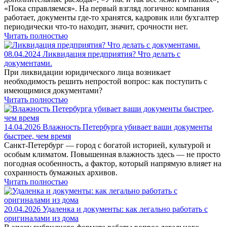
«Пока справляемся». На первый взгляд логично: компания
работает, документы где-то хранятся, кадровик или бухгалтер
периодически что-то находит, значит, срочности нет.
Читать полностью
08.04.2024
Ликвидация предприятия? Что делать с
документами.
При ликвидации юридического лица возникает
необходимость решить непростой вопрос: как поступить с
имеющимися документами?
Читать полностью
14.04.2026
Влажность Петербурга убивает ваши документы
быстрее, чем время
Санкт-Петербург — город с богатой историей, культурой и
особым климатом. Повышенная влажность здесь — не просто
погодная особенность, а фактор, который напрямую влияет на
сохранность бумажных архивов.
Читать полностью
20.04.2026
Удаленка и документы: как легально работать с
оригиналами из дома