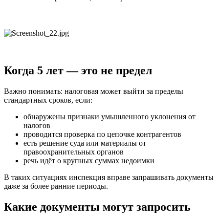
Когда 5 лет — это не предел
Важно понимать: налоговая может выйти за пределы
стандартных сроков, если:
обнаружены признаки умышленного уклонения от
налогов
проводится проверка по цепочке контрагентов
есть решение суда или материалы от
правоохранительных органов
речь идёт о крупных суммах недоимки
В таких ситуациях инспекция вправе запрашивать документы
даже за более ранние периоды.
Какие документы могут запросить