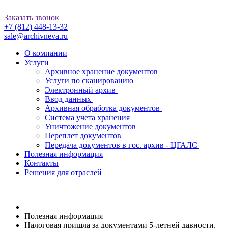
Заказать звонок
+7 (812)
448-13-32
sale@archivneva.ru
О компании
Услуги
Архивное хранение документов
Услуги по сканированию
Электронный архив
Ввод данных
Архивная обработка документов
Система учета хранения
Уничтожение документов
Переплет документов
Передача документов в гос. архив - ЦГАЛС
Полезная информация
Контакты
Решения для отраслей
Полезная информация
Налоговая пришла за документами 5-летней давности.