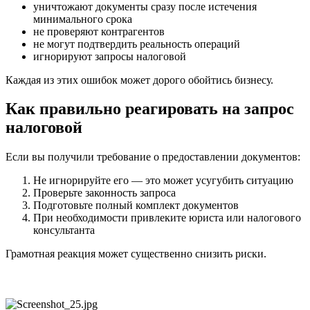
уничтожают документы сразу после истечения
минимального срока
не проверяют контрагентов
не могут подтвердить реальность операций
игнорируют запросы налоговой
Каждая из этих ошибок может дорого обойтись бизнесу.
Как правильно реагировать на запрос
налоговой
Если вы получили требование о предоставлении документов:
Не игнорируйте его — это может усугубить ситуацию
Проверьте законность запроса
Подготовьте полный комплект документов
При необходимости привлеките юриста или налогового
консультанта
Грамотная реакция может существенно снизить риски.