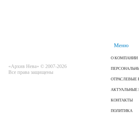
Меню
О КОМПАНИИ
«Архив Нева» © 2007-2026
ПЕРСОНАЛЬН
Все права защищены
ОТРАСЛЕВЫЕ
АКТУАЛЬНЫЕ
КОНТАКТЫ
ПОЛИТИКА