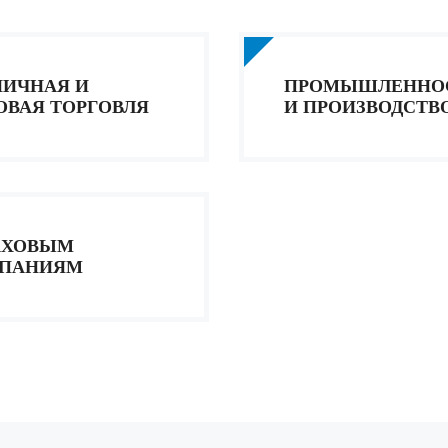
НИЧНАЯ И
ПРОМЫШЛЕННО
ОВАЯ ТОРГОВЛЯ
И ПРОИЗВОДСТВ
АХОВЫМ
ПАНИЯМ