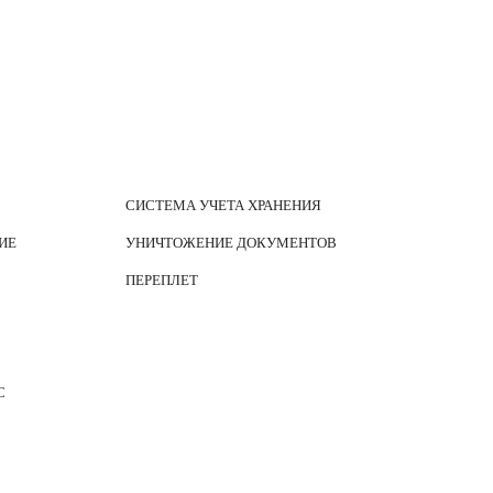
СИСТЕМА УЧЕТА ХРАНЕНИЯ
ИЕ
УНИЧТОЖЕНИЕ ДОКУМЕНТОВ
ПЕРЕПЛЕТ
С