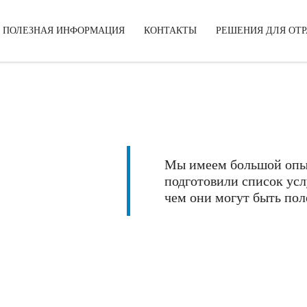
ПОЛЕЗНАЯ ИНФОРМАЦИЯ
КОНТАКТЫ
РЕШЕНИЯ ДЛЯ ОТ
Мы имеем большой опыт
подготовили список усл
чем они могут быть по