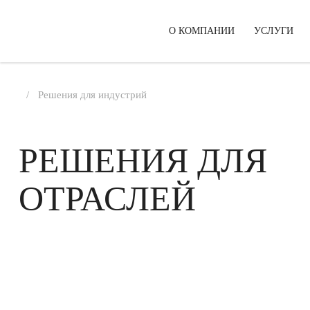
О КОМПАНИИ
УСЛУГИ
Решения для индустрий
РЕШЕНИЯ ДЛЯ
ОТРАСЛЕЙ