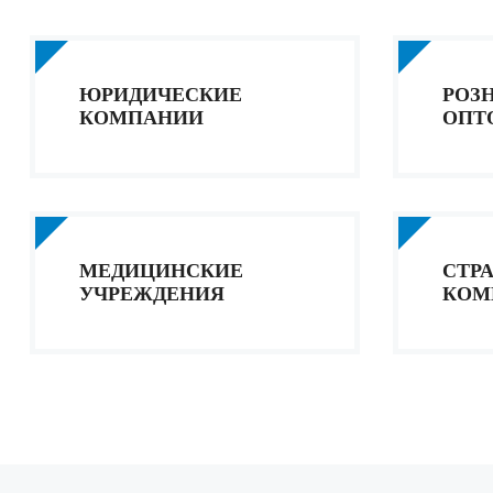
ЮРИДИЧЕСКИЕ
РОЗ
КОМПАНИИ
ОПТ
МЕДИЦИНСКИЕ
СТР
УЧРЕЖДЕНИЯ
КОМ