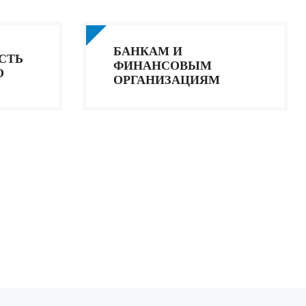
БАНКАМ И
СТЬ
ФИНАНСОВЫМ
О
ОРГАНИЗАЦИЯМ