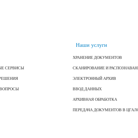
Наши услуги
ХРАНЕНИЕ ДОКУМЕНТОВ
ЫЕ СЕРВИСЫ
СКАНИРОВАНИЕ И РАСПОЗНАВАН
 РЕШЕНИЯ
ЭЛЕКТРОННЫЙ АРХИВ
 ВОПРОСЫ
ВВОД ДАННЫХ
АРХИВНАЯ ОБРАБОТКА
ПЕРЕДАЧА ДОКУМЕНТОВ В ЦГАЛ