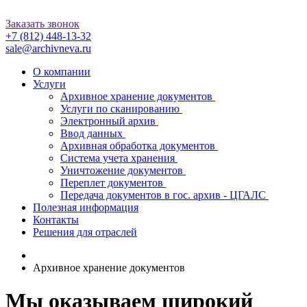
Заказать звонок
+7 (812)
448-13-32
sale@archivneva.ru
О компании
Услуги
Архивное хранение документов
Услуги по сканированию
Электронный архив
Ввод данных
Архивная обработка документов
Система учета хранения
Уничтожение документов
Переплет документов
Передача документов в гос. архив - ЦГАЛС
Полезная информация
Контакты
Решения для отраслей
Архивное хранение документов
Мы оказываем широкий