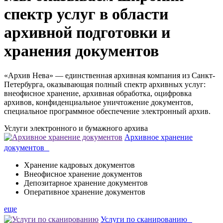
спектр услуг в области
архивной подготовки и
хранения документов
«Архив Нева» — единственная архивная компания из Санкт-
Петербурга, оказывающая полный спектр архивных услуг:
внеофисное хранение, архивная обработка, оцифровка
архивов, конфиденциальное уничтожение документов,
специальное программное обеспечение электронный архив.
Услуги
электронного и бумажного архива
Архивное хранение
документов
Хранение кадровых документов
Внеофисное хранение документов
Депозитарное хранение документов
Оперативное хранение документов
еще
Услуги по сканированию