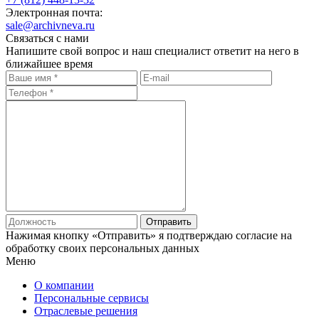
Электронная почта:
sale@archivneva.ru
Связаться с нами
Напишите свой вопрос и наш специалист ответит на него в
ближайшее время
Отправить
Нажимая кнопку «Отправить» я подтверждаю согласие на
обработку своих
персональных данных
Меню
О компании
Персональные сервисы
Отраслевые решения