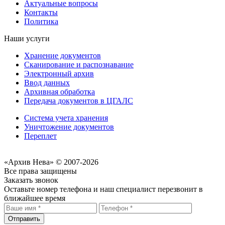
Актуальные вопросы
Контакты
Политика
Наши услуги
Хранение документов
Сканирование и распознавание
Электронный архив
Ввод данных
Архивная обработка
Передача документов в ЦГАЛС
Система учета хранения
Уничтожение документов
Переплет
«Архив Нева» © 2007-2026
Все права защищены
Заказать звонок
Оставьте номер телефона и наш специалист перезвонит в
ближайшее время
Отправить