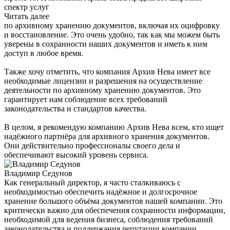
спектр услуг
Читать далее
по архивному хранению документов, включая их оцифровку
и восстановление. Это очень удобно, так как мы можем быть
уверены в сохранности наших документов и иметь к ним
доступ в любое время.
Также хочу отметить, что компания Архив Нева имеет все
необходимые лицензии и разрешения на осуществление
деятельности по архивному хранению документов. Это
гарантирует нам соблюдение всех требований
законодательства и стандартов качества.
В целом, я рекомендую компанию Архив Нева всем, кто ищет
надёжного партнёра для архивного хранения документов.
Они действительно профессионалы своего дела и
обеспечивают высокий уровень сервиса.
Владимир Седунов
Как генеральный директор, я часто сталкиваюсь с
необходимостью обеспечить надёжное и долгосрочное
хранение большого объёма документов нашей компании. Это
критически важно для обеспечения сохранности информации,
необходимой для ведения бизнеса, соблюдения требований
законодательства и поддержания репутации компании.