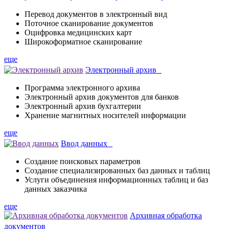
Перевод документов в электронный вид
Поточное сканирование документов
Оцифровка медицинских карт
Широкоформатное сканирование
еще
Электронный архив
Программа электронного архива
Электронный архив документов для банков
Электронный архив бухгалтерии
Хранение магнитных носителей информации
еще
Ввод данных
Создание поисковых параметров
Создание специализированных баз данных и таблиц
Услуги объединения информационных таблиц и баз
данных заказчика
еще
Архивная обработка
документов