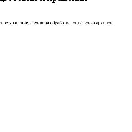
ое хранение, архивная обработка, оцифровка архивов,