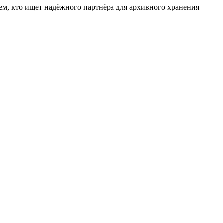
сем, кто ищет надёжного партнёра для архивного хранения