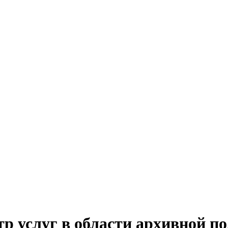
 услуг в области архивной по