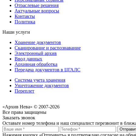
Отраслевые решения
Актуальные вопросы
Контакты
Политика
Наши услуги
Хранение документов
Сканирование и распознавание
Электронный архив
Ввод данных
Архивная обработка
Передача документов в ЦГАЛС
Система учета хранения
Уничтожение документов
Переплет
«Архив Нева» © 2007-2026
Все права защищены
Заказать звонок
Оставьте номер телефона и наш специалист перезвонит в ближ
Отправи
Нажимая кнопку «Отправить» я подтверждаю согласие на обра