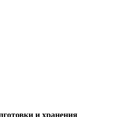
дготовки и хранения