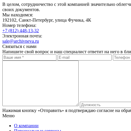
В целом, сотрудничество с этой компанией значительно облегч
своих документов.
Мы находимся:
192102, Санкт-Петербург, улица Фучика, 4К
Номер телефона:
+7 (812)
448-13-32
Электронная почта:
sale@archivneva.ru
Связаться с нами
Напишите свой вопрос и наш специалист ответит на него в бл
Нажимая кнопку «Отправить» я подтверждаю согласие на обра
Меню
О компании
Персональные сервисы