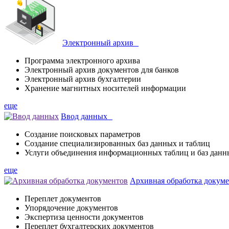
Электронный архив
Программа электронного архива
Электронный архив документов для банков
Электронный архив бухгалтерии
Хранение магнитных носителей информации
еще
Ввод данных
Создание поисковых параметров
Создание специализированных баз данных и таблиц
Услуги объединения информационных таблиц и баз данн
еще
Архивная обработка доку
Переплет документов
Упорядочение документов
Экспертиза ценности документов
Переплет бухгалтерских документов