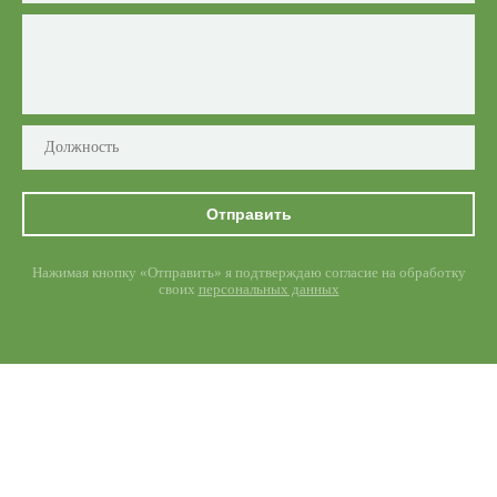
Отправить
Нажимая кнопку «Отправить» я подтверждаю согласие на обработку
своих
персональных данных