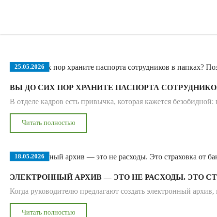
25.05.2026
ВЫ ДО СИХ ПОР ХРАНИТЕ ПАСПОРТА СОТРУДНИКО
В отделе кадров есть привычка, которая кажется безобидной:
Читать полностью
18.05.2026
ЭЛЕКТРОННЫЙ АРХИВ — ЭТО НЕ РАСХОДЫ. ЭТО С
Когда руководителю предлагают создать электронный архив, п
Читать полностью