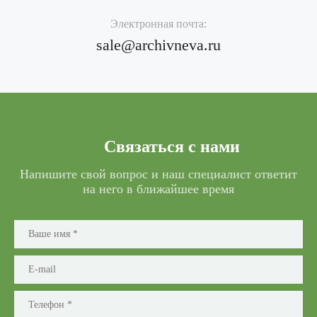
Электронная почта:
sale@archivneva.ru
Связаться с нами
Напишите свой вопрос и наш специалист ответит
на него в ближайшее время