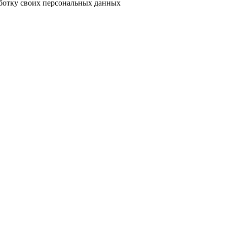
ботку своих
персональных данных