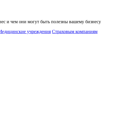
нес и чем они могут быть полезны вашему бизнесу
Медицинские учреждения
Страховым компаниям