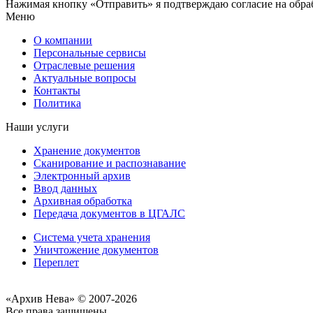
Нажимая кнопку «Отправить» я подтверждаю согласие на обра
Меню
О компании
Персональные сервисы
Отраслевые решения
Актуальные вопросы
Контакты
Политика
Наши услуги
Хранение документов
Сканирование и распознавание
Электронный архив
Ввод данных
Архивная обработка
Передача документов в ЦГАЛС
Система учета хранения
Уничтожение документов
Переплет
«Архив Нева» © 2007-2026
Все права защищены