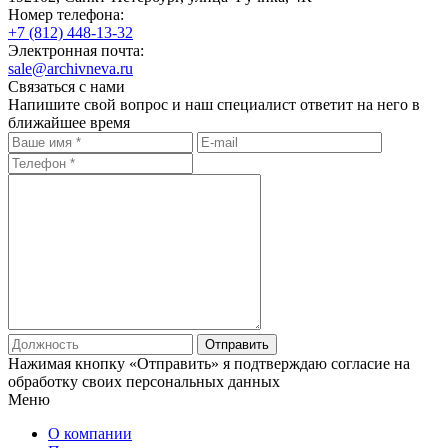
Номер телефона:
+7 (812)
448-13-32
Электронная почта:
sale@archivneva.ru
Связаться с нами
Напишите свой вопрос и наш специалист ответит на него в
ближайшее время
Отправить
Нажимая кнопку «Отправить» я подтверждаю согласие на
обработку своих
персональных данных
Меню
О компании