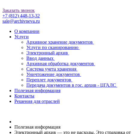
Заказать звонок
+7 (812)
448-13-32
sale@archivneva.ru
О компании
Услуги
Архивное хранение документов
Услуги по сканированию
Электронный архив
Ввод данных
Архивная обработка документов
Система учета хранения
Уничтожение документов
Переплет документов
Передача документов в гос. архив - ЦГАЛС
Полезная информация
Контакты
Решения для отраслей
Полезная информация
Электронный архив — это не расходы. Это страховка от