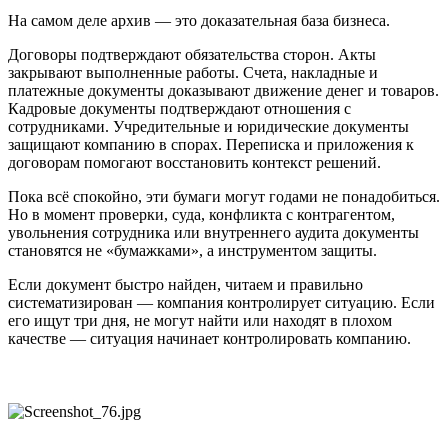
На самом деле архив — это доказательная база бизнеса.
Договоры подтверждают обязательства сторон. Акты
закрывают выполненные работы. Счета, накладные и
платежные документы доказывают движение денег и товаров.
Кадровые документы подтверждают отношения с
сотрудниками. Учредительные и юридические документы
защищают компанию в спорах. Переписка и приложения к
договорам помогают восстановить контекст решений.
Пока всё спокойно, эти бумаги могут годами не понадобиться.
Но в момент проверки, суда, конфликта с контрагентом,
увольнения сотрудника или внутреннего аудита документы
становятся не «бумажками», а инструментом защиты.
Если документ быстро найден, читаем и правильно
систематизирован — компания контролирует ситуацию. Если
его ищут три дня, не могут найти или находят в плохом
качестве — ситуация начинает контролировать компанию.