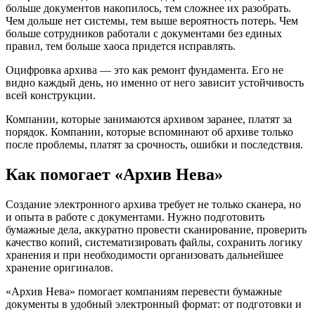
больше документов накопилось, тем сложнее их разобрать.
Чем дольше нет системы, тем выше вероятность потерь. Чем
больше сотрудников работали с документами без единых
правил, тем больше хаоса придется исправлять.
Оцифровка архива — это как ремонт фундамента. Его не
видно каждый день, но именно от него зависит устойчивость
всей конструкции.
Компании, которые занимаются архивом заранее, платят за
порядок. Компании, которые вспоминают об архиве только
после проблемы, платят за срочность, ошибки и последствия.
Как помогает «Архив Нева»
Создание электронного архива требует не только сканера, но
и опыта в работе с документами. Нужно подготовить
бумажные дела, аккуратно провести сканирование, проверить
качество копий, систематизировать файлы, сохранить логику
хранения и при необходимости организовать дальнейшее
хранение оригиналов.
«Архив Нева» помогает компаниям перевести бумажные
документы в удобный электронный формат: от подготовки и