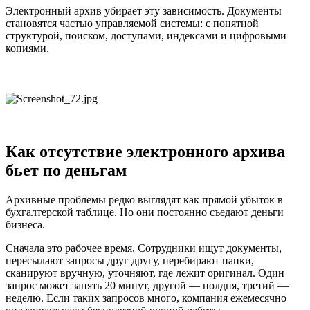
Электронный архив убирает эту зависимость. Документы
становятся частью управляемой системы: с понятной
структурой, поиском, доступами, индексами и цифровыми
копиями.
Как отсутствие электронного архива
бьет по деньгам
Архивные проблемы редко выглядят как прямой убыток в
бухгалтерской таблице. Но они постоянно съедают деньги
бизнеса.
Сначала это рабочее время. Сотрудники ищут документы,
пересылают запросы друг другу, перебирают папки,
сканируют вручную, уточняют, где лежит оригинал. Один
запрос может занять 20 минут, другой — полдня, третий —
неделю. Если таких запросов много, компания ежемесячно