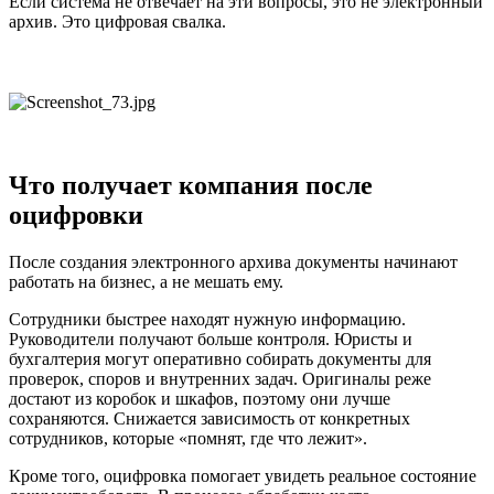
Если система не отвечает на эти вопросы, это не электронный
архив. Это цифровая свалка.
Что получает компания после
оцифровки
После создания электронного архива документы начинают
работать на бизнес, а не мешать ему.
Сотрудники быстрее находят нужную информацию.
Руководители получают больше контроля. Юристы и
бухгалтерия могут оперативно собирать документы для
проверок, споров и внутренних задач. Оригиналы реже
достают из коробок и шкафов, поэтому они лучше
сохраняются. Снижается зависимость от конкретных
сотрудников, которые «помнят, где что лежит».
Кроме того, оцифровка помогает увидеть реальное состояние