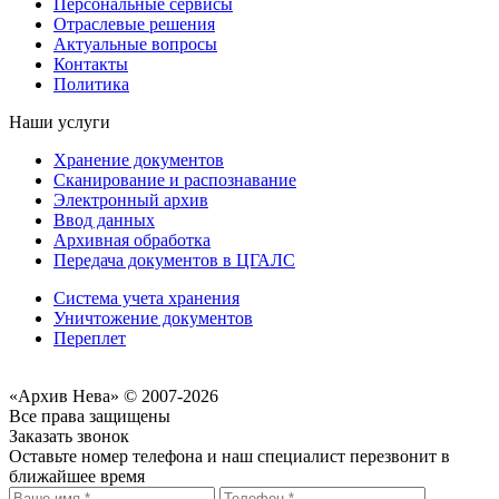
Персональные сервисы
Отраслевые решения
Актуальные вопросы
Контакты
Политика
Наши услуги
Хранение документов
Сканирование и распознавание
Электронный архив
Ввод данных
Архивная обработка
Передача документов в ЦГАЛС
Система учета хранения
Уничтожение документов
Переплет
«Архив Нева» © 2007-2026
Все права защищены
Заказать звонок
Оставьте номер телефона и наш специалист перезвонит в
ближайшее время