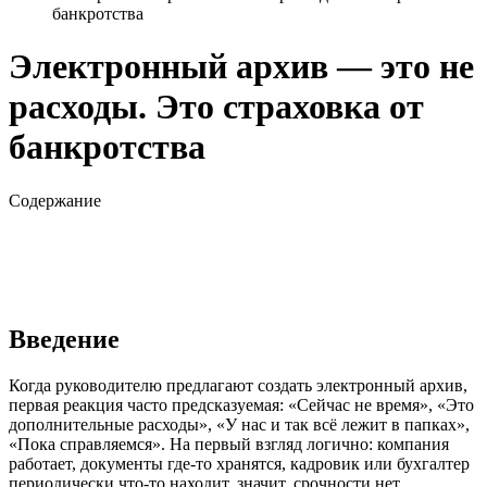
банкротства
Электронный архив — это не
расходы. Это страховка от
банкротства
Содержание
Введение
Когда руководителю предлагают создать электронный архив,
первая реакция часто предсказуемая: «Сейчас не время», «Это
дополнительные расходы», «У нас и так всё лежит в папках»,
«Пока справляемся». На первый взгляд логично: компания
работает, документы где-то хранятся, кадровик или бухгалтер
периодически что-то находит, значит, срочности нет.