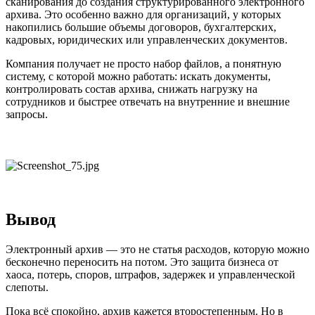
сканирования до создания структурированного электронного
архива. Это особенно важно для организаций, у которых
накопились большие объемы договоров, бухгалтерских,
кадровых, юридических или управленческих документов.
Компания получает не просто набор файлов, а понятную
систему, с которой можно работать: искать документы,
контролировать состав архива, снижать нагрузку на
сотрудников и быстрее отвечать на внутренние и внешние
запросы.
В
ывод
Электронный архив — это не статья расходов, которую можно
бесконечно переносить на потом. Это защита бизнеса от
хаоса, потерь, споров, штрафов, задержек и управленческой
слепоты.
Пока всё спокойно, архив кажется второстепенным. Но в