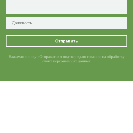
Отправить
Нажимая кнопку «Отправить» я подтверждаю согласие на обработку
своих
персональных данных