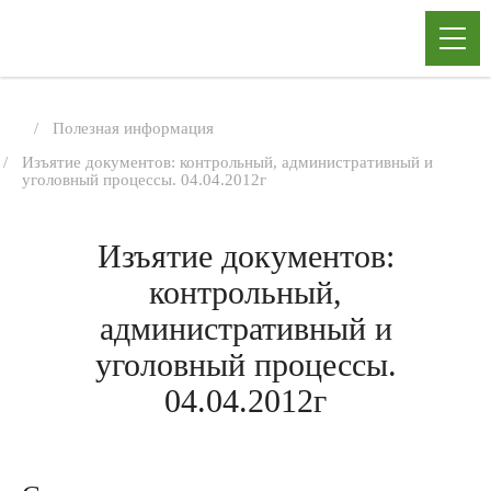
Полезная информация
Изъятие документов: контрольный, административный и
уголовный процессы. 04.04.2012г
Изъятие документов:
контрольный,
административный и
уголовный процессы.
04.04.2012г