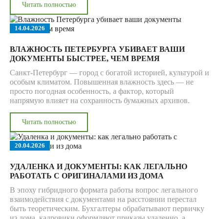
Читать полностью
14.04.2026
ВЛАЖНОСТЬ ПЕТЕРБУРГА УБИВАЕТ ВАШИ
ДОКУМЕНТЫ БЫСТРЕЕ, ЧЕМ ВРЕМЯ
Санкт-Петербург — город с богатой историей, культурой и
особым климатом. Повышенная влажность здесь — не
просто погодная особенность, а фактор, который
напрямую влияет на сохранность бумажных архивов.
Читать полностью
20.04.2026
УДАЛЕНКА И ДОКУМЕНТЫ: КАК ЛЕГАЛЬНО
РАБОТАТЬ С ОРИГИНАЛАМИ ИЗ ДОМА
В эпоху гибридного формата работы вопрос легального
взаимодействия с документами на расстоянии перестал
быть теоретическим. Бухгалтеры обрабатывают первичку
из дома, кадровики оформляют приказы удаленно, а