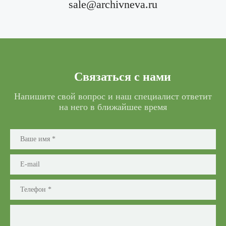
sale@archivneva.ru
Связаться с нами
Напишите свой вопрос и наш специалист ответит
на него в ближайшее время