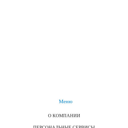
Меню
О КОМПАНИИ
ПЕРСОНАЛЬНЫЕ СЕРВИСЫ