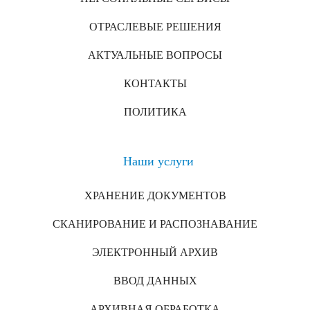
ОТРАСЛЕВЫЕ РЕШЕНИЯ
АКТУАЛЬНЫЕ ВОПРОСЫ
КОНТАКТЫ
ПОЛИТИКА
Наши услуги
ХРАНЕНИЕ ДОКУМЕНТОВ
СКАНИРОВАНИЕ И РАСПОЗНАВАНИЕ
ЭЛЕКТРОННЫЙ АРХИВ
ВВОД ДАННЫХ
АРХИВНАЯ ОБРАБОТКА