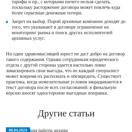
тарифы и пр., с которыми ничего нельзя сделать,
поскольку расторжение договора может повлечь куда
более серьезные денежные потери.
Запрет на выбор. Порой архивные компании доходят до
того, что указывают в договоре ограничение на
мониторинг рынка и поиск других исполнителей
архивных услуг.
Ни один здравомыслящий юрист не даст добро на договор
такого содержания. Однако сотрудникам юридического
отдела с другой стороны удается настолько ловко
замаскировать свои выгоды, что не каждый специалист
может вовремя их распознать и обезвредить. Существует
практика, когда нежелательные условия закрадываются в
текст договора после всех согласований: в финальную
версию вносят односторонне выгодные поправки.
Другие
статьи
08.04.2024