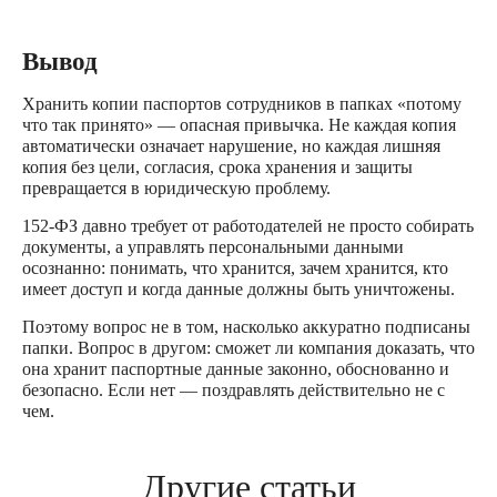
Вывод
Хранить копии паспортов сотрудников в папках «потому
что так принято» — опасная привычка. Не каждая копия
автоматически означает нарушение, но каждая лишняя
копия без цели, согласия, срока хранения и защиты
превращается в юридическую проблему.
152-ФЗ давно требует от работодателей не просто собирать
документы, а управлять персональными данными
осознанно: понимать, что хранится, зачем хранится, кто
имеет доступ и когда данные должны быть уничтожены.
Поэтому вопрос не в том, насколько аккуратно подписаны
папки. Вопрос в другом: сможет ли компания доказать, что
она хранит паспортные данные законно, обоснованно и
безопасно. Если нет — поздравлять действительно не с
чем.
Другие
статьи