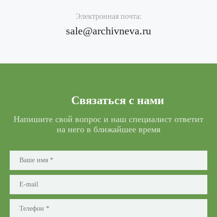
Электронная почта:
sale@archivneva.ru
Связаться с нами
Напишите свой вопрос и наш специалист ответит
на него в ближайшее время