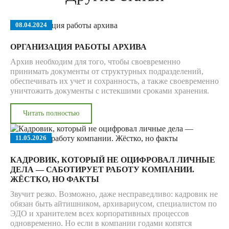
08.04.2024
ОРГАНИЗАЦИЯ РАБОТЫ АРХИВА
Архив необходим для того, чтобы своевременно
принимать документы от структурных подразделений,
обеспечивать их учет и сохранность, а также своевременно
уничтожить документы с истекшими сроками хранения.
Читать полностью
11.05.2026
КАДРОВИК, КОТОРЫЙ НЕ ОЦИФРОВАЛ ЛИЧНЫЕ
ДЕЛА — САБОТИРУЕТ РАБОТУ КОМПАНИИ.
ЖЁСТКО, НО ФАКТЫ
Звучит резко. Возможно, даже несправедливо: кадровик не
обязан быть айтишником, архивариусом, специалистом по
ЭДО и хранителем всех корпоративных процессов
одновременно. Но если в компании годами копятся