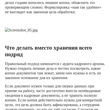
делах годами копились лишние копии, объяснить это
проверяющим сложно. Формулировка «нам так удобнее»
не выглядит как законная цель обработки.
Что делать вместо хранения всего
подряд
Правильный подход начинается с аудита кадрового архива.
Нужно открыть личные дела и честно посмотреть, какие
копии документов там лежат, зачем они нужны и есть ли
законное основание для их хранения.
Если документ нужен только для сверки данных при
приеме на работу, часто достаточно внести необходимые
сведения в кадровые документы, а не хранить полную
копию. Если копия действительно нужна для конкретной
цели, эта цель должна быть зафиксирована, а сотрудник
должен понимать, на что он даёт согласие. Согласие не