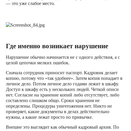
— это уже слабое место.
Где именно возникает нарушение
Нарушение обычно начинается не с одного действия, а с
целой цепочки мелких ошибок.
Сначала сотрудник приносит паспорт. Кадровик делает
копию, потому что «так удобнее». Затем копия попадает в
личное дело. Потом личное дело годами лежит в шкафу.
Доступ к шкафу есть у нескольких людей. Четкой описи
нет. Согласие на хранение копий либо отсутствует, либо
составлено слишком общо. Сроки хранения не
определены. Процедуры уничтожения нет. Никто не
проверяет, какие документы в делах действительно
нужны, а какие лежат просто по привычке.
Внешне это выглядит как обычный кадровый архив. По