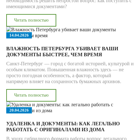
необходимость решить непростой вопрос: как поступить с
имеющимися документами?
Читать полностью
14.04.2026
ВЛАЖНОСТЬ ПЕТЕРБУРГА УБИВАЕТ ВАШИ
ДОКУМЕНТЫ БЫСТРЕЕ, ЧЕМ ВРЕМЯ
Санкт-Петербург — город с богатой историей, культурой и
особым климатом. Повышенная влажность здесь — не
просто погодная особенность, а фактор, который
напрямую влияет на сохранность бумажных архивов.
Читать полностью
20.04.2026
УДАЛЕНКА И ДОКУМЕНТЫ: КАК ЛЕГАЛЬНО
РАБОТАТЬ С ОРИГИНАЛАМИ ИЗ ДОМА
В эпоху гибридного формата работы вопрос легального