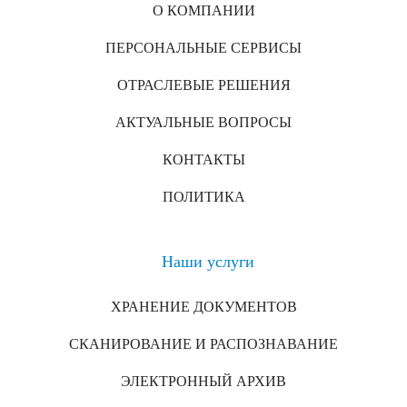
О КОМПАНИИ
ПЕРСОНАЛЬНЫЕ СЕРВИСЫ
ОТРАСЛЕВЫЕ РЕШЕНИЯ
АКТУАЛЬНЫЕ ВОПРОСЫ
КОНТАКТЫ
ПОЛИТИКА
Наши услуги
ХРАНЕНИЕ ДОКУМЕНТОВ
СКАНИРОВАНИЕ И РАСПОЗНАВАНИЕ
ЭЛЕКТРОННЫЙ АРХИВ