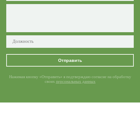
Отправить
Нажимая кнопку «Отправить» я подтверждаю согласие на обработку
своих
персональных данных