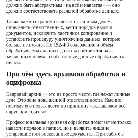
должно быть абстрактным «на всё и навсегда» — оно
должно соответствовать реальной обработке данных.
Также важно ограничить доступ к личным делам,
определить ответственных, вести порядок выдачи
документов, исключить хаотичное копирование и
установить процедуру уничтожения данных, которые
больше не нужны. По 152-ФЗ содержание и объем
обрабатываемых данных должны соответствовать
заявленным целям, а избыточные данные обрабатывать
нельзя.
При чём здесь архивная обработка и
оцифровка
Кадровый архив — это не просто место, где лежат личные
дела. Это зона повышенной ответственности. Именно
поэтому его нельзя вести по принципу «складываем всё,
вдруг пригодится».
Профессиональная архивная обработка помогает не только
навести порядок в папках, но и выявить лишние,
устаревшие или рискованные документы. При работе с