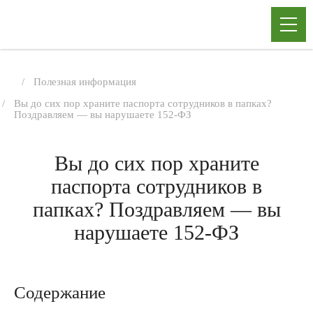
Полезная информация
Вы до сих пор храните паспорта сотрудников в папках?
Поздравляем — вы нарушаете 152-ФЗ
Вы до сих пор храните
паспорта сотрудников в
папках? Поздравляем — вы
нарушаете 152-ФЗ
Содержание