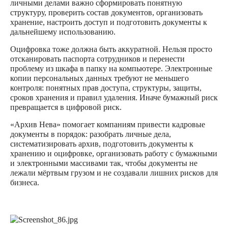
личными делами важно сформировать понятную
структуру, проверить состав документов, организовать
хранение, настроить доступ и подготовить документы к
дальнейшему использованию.
Оцифровка тоже должна быть аккуратной. Нельзя просто
отсканировать паспорта сотрудников и перенести
проблему из шкафа в папку на компьютере. Электронные
копии персональных данных требуют не меньшего
контроля: понятных прав доступа, структуры, защиты,
сроков хранения и правил удаления. Иначе бумажный риск
превращается в цифровой риск.
«Архив Нева» помогает компаниям привести кадровые
документы в порядок: разобрать личные дела,
систематизировать архив, подготовить документы к
хранению и оцифровке, организовать работу с бумажными
и электронными массивами так, чтобы документы не
лежали мёртвым грузом и не создавали лишних рисков для
бизнеса.