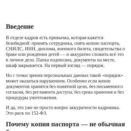
Введение
В отделе кадров есть привычка, которая кажется
безобидной: принять сотрудника, снять копию паспорта,
СНИЛС, ИНН, диплома, военного билета, свидетельства о
браке или рождении детей — и аккуратно сложить всё это
в личное дело. Папка подписана, документы на месте,
шкаф закрывается. На первый взгляд — порядок.
Но с точки зрения персональных данных такой «порядок»
может оказаться нарушением. Особенно если копии
документов хранятся без понятной цели, без письменного
согласия, без регламента доступа, без срока хранения и без
процедуры уничтожения.
И да, это уже не просто вопрос аккуратности кадровика.
Это риск по 152-ФЗ.
Почему копия паспорта — не обычная