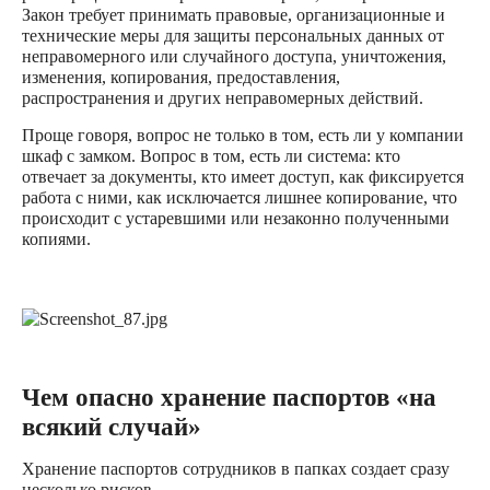
Закон требует принимать правовые, организационные и
технические меры для защиты персональных данных от
неправомерного или случайного доступа, уничтожения,
изменения, копирования, предоставления,
распространения и других неправомерных действий.
Проще говоря, вопрос не только в том, есть ли у компании
шкаф с замком. Вопрос в том, есть ли система: кто
отвечает за документы, кто имеет доступ, как фиксируется
работа с ними, как исключается лишнее копирование, что
происходит с устаревшими или незаконно полученными
копиями.
Чем опасно хранение паспортов «на
всякий случай»
Хранение паспортов сотрудников в папках создает сразу
несколько рисков.