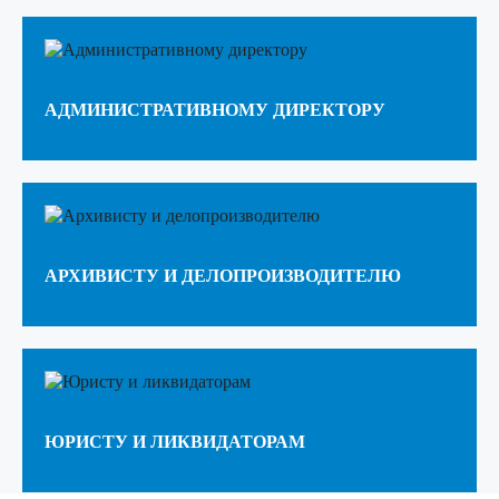
АДМИНИСТРАТИВНОМУ ДИРЕКТОРУ
АРХИВИСТУ И ДЕЛОПРОИЗВОДИТЕЛЮ
ЮРИСТУ И ЛИКВИДАТОРАМ