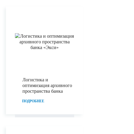
Логистика и
оптимизация архивного
пространства банка
ПОДРОБНЕЕ