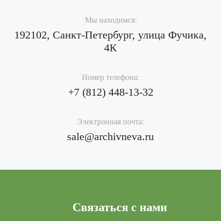
ЧИТАТЬ ДАЛЕЕ
Мы находимся:
192102, Санкт-Петербург, улица Фучика,
4К
Номер телефона:
+7 (812)
448-13-32
Электронная почта:
sale@archivneva.ru
Связаться с нами