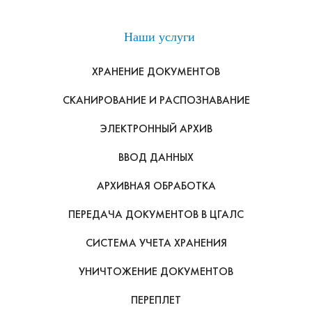
Наши услуги
ХРАНЕНИЕ ДОКУМЕНТОВ
СКАНИРОВАНИЕ И РАСПОЗНАВАНИЕ
ЭЛЕКТРОННЫЙ АРХИВ
ВВОД ДАННЫХ
АРХИВНАЯ ОБРАБОТКА
ПЕРЕДАЧА ДОКУМЕНТОВ В ЦГАЛС
СИСТЕМА УЧЕТА ХРАНЕНИЯ
УНИЧТОЖЕНИЕ ДОКУМЕНТОВ
ПЕРЕПЛЕТ