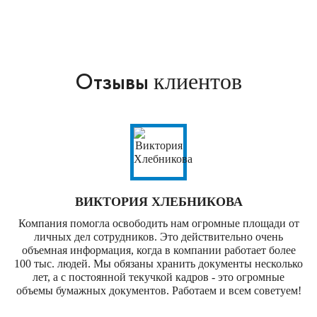
Отзывы
клиентов
ВИКТОРИЯ ХЛЕБНИКОВА
Компания помогла освободить нам огромные площади от
личных дел сотрудников. Это действительно очень
объемная информация, когда в компании работает более
100 тыс. людей. Мы обязаны хранить документы несколько
лет, а с постоянной текучкой кадров - это огромные
объемы бумажных документов. Работаем и всем советуем!