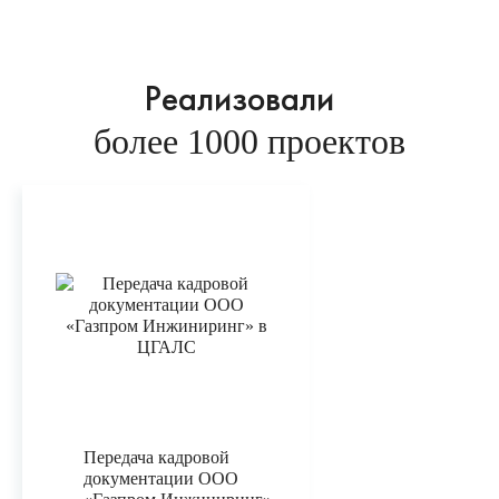
Реализовали
более 1000 проектов
Передача кадровой
документации ООО