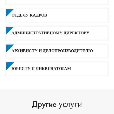
ОТДЕЛУ КАДРОВ
АДМИНИСТРАТИВНОМУ ДИРЕКТОРУ
АРХИВИСТУ И ДЕЛОПРОИЗВОДИТЕЛЮ
ЮРИСТУ И ЛИКВИДАТОРАМ
Другие
услуги