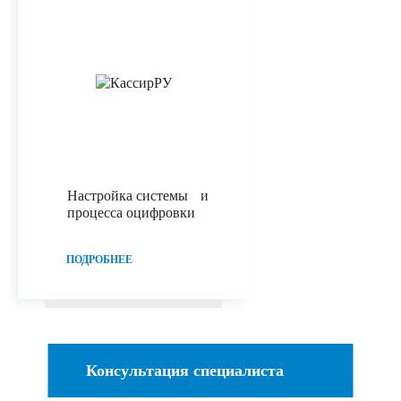
Настройка системы и
процесса оцифровки
ПОДРОБНЕЕ
Консультация специалиста