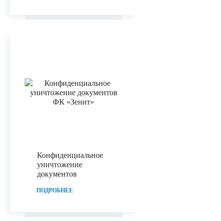
Конфиденциальное
уничтожение
документов
ПОДРОБНЕЕ