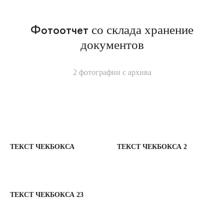
Фотоотчет
со склада хранение
документов
2 фотографии с архива
ТЕКСТ ЧЕКБОКСА
ТЕКСТ ЧЕКБОКСА 2
ТЕКСТ ЧЕКБОКСА 23