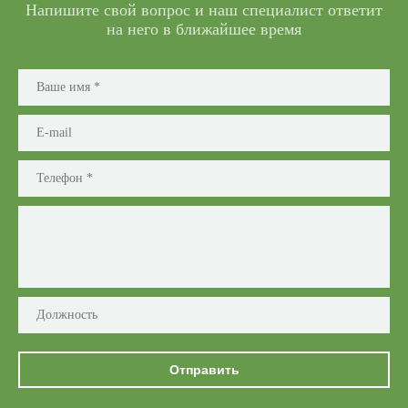
Напишите свой вопрос и наш специалист ответит
на него в ближайшее время
Отправить