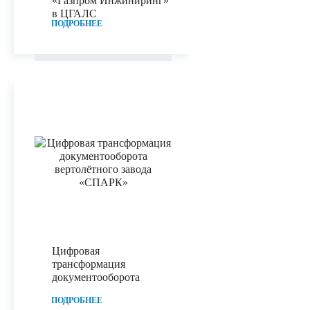
«Газпром Инжиниринг»
в ЦГАЛС
ПОДРОБНЕЕ
Цифровая
трансформация
документооборота
ПОДРОБНЕЕ