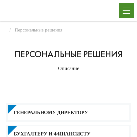
Персональные решения
ПЕРСОНАЛЬНЫЕ РЕШЕНИЯ
Описание
ГЕНЕРАЛЬНОМУ ДИРЕКТОРУ
БУХГАЛТЕРУ И ФИНАНСИСТУ