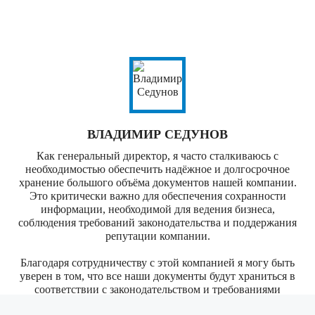
ВЛАДИМИР СЕДУНОВ
Как генеральный директор, я часто сталкиваюсь с
необходимостью обеспечить надёжное и долгосрочное
хранение большого объёма документов нашей компании.
Это критически важно для обеспечения сохранности
информации, необходимой для ведения бизнеса,
соблюдения требований законодательства и поддержания
репутации компании.
Благодаря сотрудничеству с этой компанией я могу быть
уверен в том, что все наши документы будут храниться в
соответствии с законодательством и требованиями
бухгалтерского