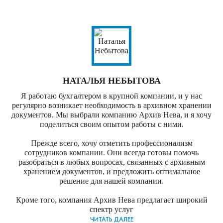
НАТАЛЬЯ НЕБЫТОВА
Я работаю бухгалтером в крупной компании, и у нас
регулярно возникает необходимость в архивном хранении
документов. Мы выбрали компанию Архив Нева, и я хочу
поделиться своим опытом работы с ними.
Прежде всего, хочу отметить профессионализм
сотрудников компании. Они всегда готовы помочь
разобраться в любых вопросах, связанных с архивным
хранением документов, и предложить оптимальное
решение для нашей компании.
Кроме того, компания Архив Нева предлагает широкий
спектр услуг
ЧИТАТЬ ДАЛЕЕ