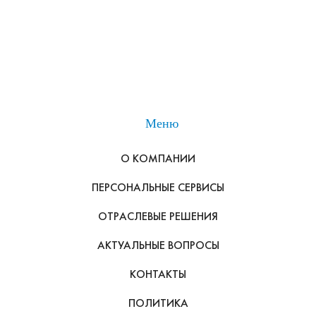
Меню
О КОМПАНИИ
ПЕРСОНАЛЬНЫЕ СЕРВИСЫ
ОТРАСЛЕВЫЕ РЕШЕНИЯ
АКТУАЛЬНЫЕ ВОПРОСЫ
КОНТАКТЫ
ПОЛИТИКА