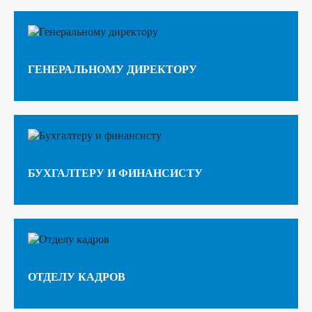
ГЕНЕРАЛЬНОМУ ДИРЕКТОРУ
БУХГАЛТЕРУ И ФИНАНСИСТУ
ОТДЕЛУ КАДРОВ